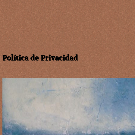
Política de Privacidad