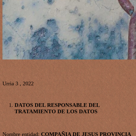
Urria 3 , 2022
DATOS DEL RESPONSABLE DEL
TRATAMIENTO DE LOS DATOS
Nombre entidad:
COMPAÑIA DE JESUS PROVINCIA