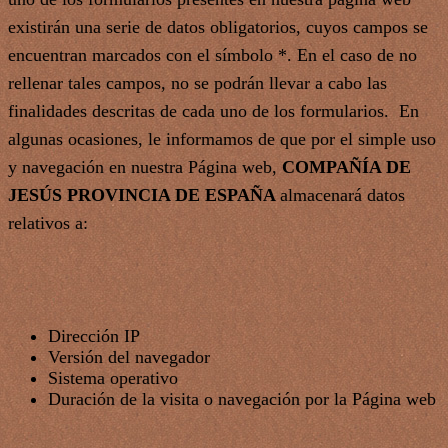
existirán una serie de datos obligatorios, cuyos campos se
encuentran marcados con el símbolo *. En el caso de no
rellenar tales campos, no se podrán llevar a cabo las
finalidades descritas de cada uno de los formularios. En
algunas ocasiones, le informamos de que por el simple uso
y navegación en nuestra Página web,
COMPAÑÍA DE
JESÚS PROVINCIA DE ESPAÑA
almacenará datos
relativos a:
Dirección IP
Versión del navegador
Sistema operativo
Duración de la visita o navegación por la Página web