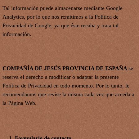
Tal información puede almacenarse mediante Google
Analytics, por lo que nos remitimos a la Política de
Privacidad de Google, ya que éste recaba y trata tal
información.
COMPAÑÍA DE JESÚS PROVINCIA DE ESPAÑA
se
reserva el derecho a modificar o adaptar la presente
Política de Privacidad en todo momento. Por lo tanto, le
recomendamos que revise la misma cada vez que acceda a
la Página Web.
Formulario de contacto.