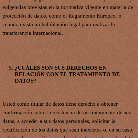
exigencias previstas en la normativa vigente en materia de
protección de datos, como el Reglamento Europeo, o
cuando exista un habilitación legal para realizar la
transferencia internacional.
¿CUÁLES SON SUS DERECHOS EN
RELACIÓN CON EL TRATAMIENTO DE
DATOS?
Usted como titular de datos tiene derecho a obtener
confirmación sobre la existencia de un tratamiento de sus
datos, a acceder a sus datos personales, solicitar la
rectificación de los datos que sean inexactos o, en su caso,