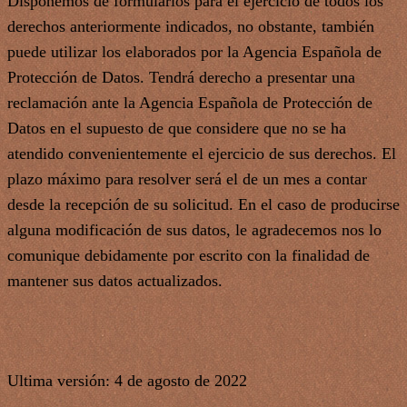
Disponemos de formularios para el ejercicio de todos los
derechos anteriormente indicados, no obstante, también
puede utilizar los elaborados por la Agencia Española de
Protección de Datos. Tendrá derecho a presentar una
reclamación ante la Agencia Española de Protección de
Datos en el supuesto de que considere que no se ha
atendido convenientemente el ejercicio de sus derechos. El
plazo máximo para resolver será el de un mes a contar
desde la recepción de su solicitud. En el caso de producirse
alguna modificación de sus datos, le agradecemos nos lo
comunique debidamente por escrito con la finalidad de
mantener sus datos actualizados.
Ultima versión: 4 de agosto de 2022