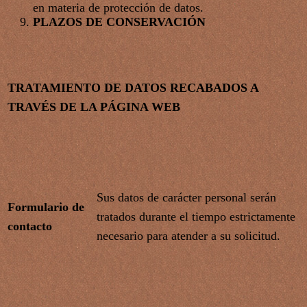
en materia de protección de datos.
PLAZOS DE CONSERVACIÓN
TRATAMIENTO DE DATOS RECABADOS A
TRAVÉS DE LA PÁGINA WEB
Sus datos de carácter personal serán
Formulario de
tratados durante el tiempo estrictamente
contacto
necesario para atender a su solicitud.